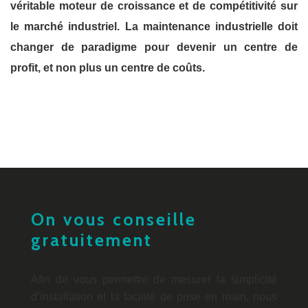
véritable moteur de croissance et de compétitivité sur
le marché industriel. La maintenance industrielle doit
changer de paradigme pour devenir un centre de
profit, et non plus un centre de coûts.
On vous conseille
gratuitement
Afin de vous permettre de mesurer la simplicité
d’installation et la facilité de prise en main, nous