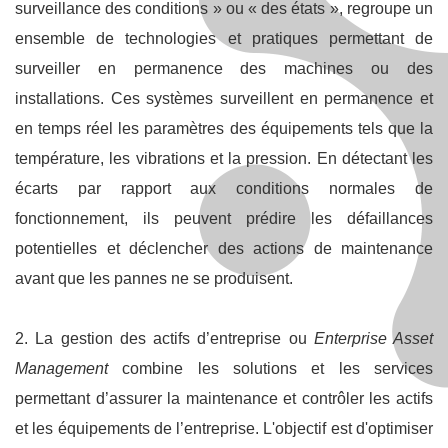
surveillance des conditions » ou « des états », regroupe un
ensemble de technologies et pratiques permettant de
surveiller en permanence des machines ou des
installations. Ces systèmes surveillent en permanence et
en temps réel les paramètres des équipements tels que la
température, les vibrations et la pression. En détectant les
écarts par rapport aux conditions normales de
fonctionnement, ils peuvent prédire les défaillances
potentielles et déclencher des actions de maintenance
avant que les pannes ne se produisent.
2. La gestion des actifs d’entreprise ou
Enterprise Asset
Management
combine les solutions et les services
permettant d’assurer la maintenance et contrôler les actifs
et les équipements de l’entreprise. L'objectif est d'optimiser