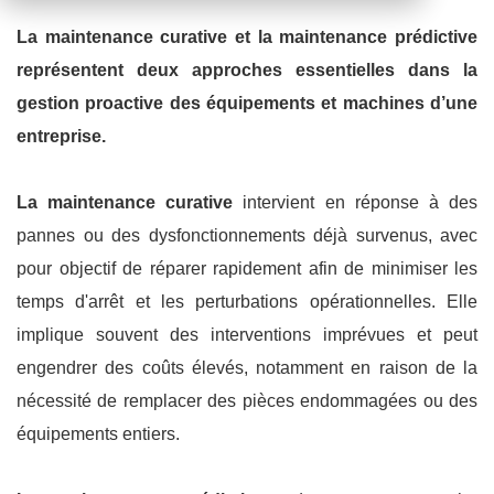
La maintenance curative et la maintenance prédictive
représentent deux approches essentielles dans la
gestion proactive des équipements et machines d’une
entreprise.
La maintenance curative
intervient en réponse à des
pannes ou des dysfonctionnements déjà survenus, avec
pour objectif de réparer rapidement afin de minimiser les
temps d'arrêt et les perturbations opérationnelles. Elle
implique souvent des interventions imprévues et peut
engendrer des coûts élevés, notamment en raison de la
nécessité de remplacer des pièces endommagées ou des
équipements entiers.