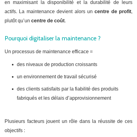
en maximisant la disponibilité et la durabilité de leurs
actifs. La maintenance devient alors un
centre de profit
,
plutôt qu’un
centre de coût
.
Pourquoi digitaliser la maintenance ?
Un processus de maintenance efficace =
des niveaux de production croissants
un environnement de travail sécurisé
des clients satisfaits par la fiabilité des produits
fabriqués et les délais d’approvisionnement
Plusieurs facteurs jouent un rôle dans la réussite de ces
objectifs :