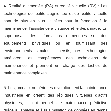
4.
Réalité augmentée (RA) et réalité virtuelle (RV) : Les
technologies de réalité augmentée et de réalité virtuelle
sont de plus en plus utilisées pour la formation à la
maintenance, l'assistance à distance et le dépannage. En
superposant des informations numériques sur des
équipements physiques ou en fournissant des
environnements simulés immersifs, ces technologies
améliorent les compétences des techniciens de
maintenance et prennent en charge des tâches de
maintenance complexes.
5. Les jumeaux numériques révolutionnent la maintenance
industrielle en créant des répliques virtuelles d'actifs
physiques, ce qui permet une maintenance prédictive
grâce à l'analyse et à la simulation de données en temps