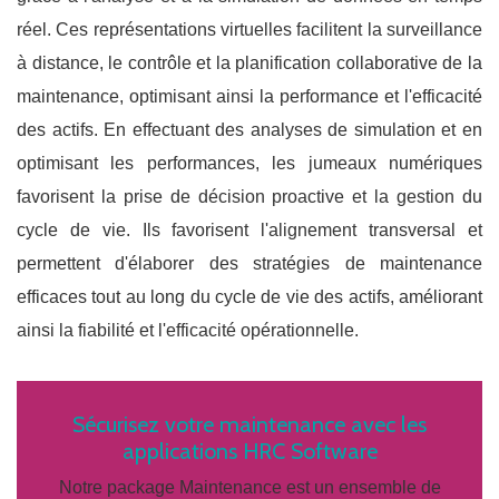
réel. Ces représentations virtuelles facilitent la surveillance
à distance, le contrôle et la planification collaborative de la
maintenance, optimisant ainsi la performance et l'efficacité
des actifs. En effectuant des analyses de simulation et en
optimisant les performances, les jumeaux numériques
favorisent la prise de décision proactive et la gestion du
cycle de vie. Ils favorisent l'alignement transversal et
permettent d'élaborer des stratégies de maintenance
efficaces tout au long du cycle de vie des actifs, améliorant
ainsi la fiabilité et l'efficacité opérationnelle.
Sécurisez votre maintenance avec les
applications HRC Software
Notre package Maintenance est un ensemble de