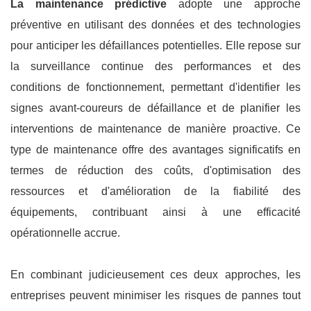
La maintenance prédictive
adopte une approche
préventive en utilisant des données et des technologies
pour anticiper les défaillances potentielles. Elle repose sur
la surveillance continue des performances et des
conditions de fonctionnement, permettant d'identifier les
signes avant-coureurs de défaillance et de planifier les
interventions de maintenance de manière proactive. Ce
type de maintenance offre des avantages significatifs en
termes de réduction des coûts, d'optimisation des
ressources et d'amélioration de la fiabilité des
équipements, contribuant ainsi à une efficacité
opérationnelle accrue.
En combinant judicieusement ces deux approches, les
entreprises peuvent minimiser les risques de pannes tout