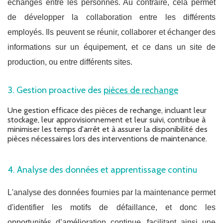
échanges entre les personnes. Au contraire, cela permet
de développer la collaboration entre les différents
employés. Ils peuvent se réunir, collaborer et échanger des
informations sur un équipement, et ce dans un site de
production, ou entre différents sites.
3. Gestion proactive des
pièces de rechange
Une gestion efficace des pièces de rechange, incluant leur
stockage, leur approvisionnement et leur suivi, contribue à
minimiser les temps d'arrêt et à assurer la disponibilité des
pièces nécessaires lors des interventions de maintenance.
4. Analyse des données et apprentissage continu
L'analyse des données fournies par la maintenance permet
d'identifier les motifs de défaillance, et donc les
opportunités d’amélioration continue, facilitant ainsi une