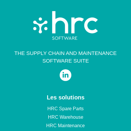
THE SUPPLY CHAIN AND MAINTENANCE
SOFTWARE SUITE
Les solutions
HRC Spare Parts
HRC Warehouse
HRC Maintenance