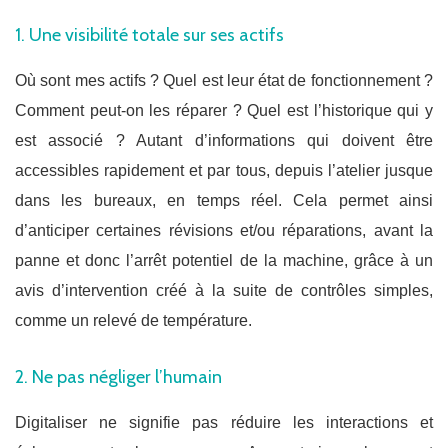
1. Une visibilité totale sur ses actifs
Où sont mes actifs ? Quel est leur état de fonctionnement ?
Comment peut-on les réparer ? Quel est l’historique qui y
est associé ? Autant d’informations qui doivent être
accessibles rapidement et par tous, depuis l’atelier jusque
dans les bureaux, en temps réel. Cela permet ainsi
d’anticiper certaines révisions et/ou réparations, avant la
panne et donc l’arrêt potentiel de la machine, grâce à un
avis d’intervention créé à la suite de contrôles simples,
comme un relevé de température.
2. Ne pas négliger l’humain
Digitaliser ne signifie pas réduire les interactions et