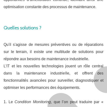
optimisation constante des processus de maintenance.
Quelles solutions ?
Qu'il s'agisse de mesures préventives ou de réparations
sur le terrain, il existe une multitude de solutions pour
répondre aux besoins de maintenance industrielle.
L’IT et les nouvelles technologies jouent un rôle central
dans la maintenance industrielle, et offrent des
fonctionnalités avancées pour surveiller, diagnostiquer et
optimiser les performances des équipements.
1. Le
Condition Monitoring
, que l’on peut traduire par «