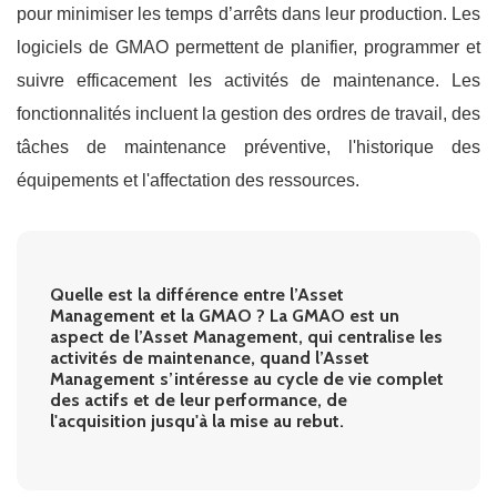
pour minimiser les temps d’arrêts dans leur production. Les
logiciels de GMAO permettent de planifier, programmer et
suivre efficacement les activités de maintenance. Les
fonctionnalités incluent la gestion des ordres de travail, des
tâches de maintenance préventive, l'historique des
équipements et l'affectation des ressources.
Quelle est la différence entre l’Asset
Management et la GMAO ? La GMAO est un
aspect de l’Asset Management, qui centralise les
activités de maintenance, quand l’Asset
Management s’intéresse au cycle de vie complet
des actifs et de leur performance, de
l'acquisition jusqu'à la mise au rebut.